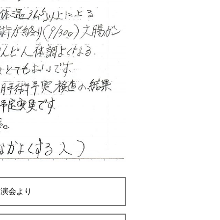
講演会より