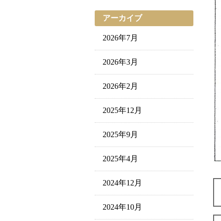
アーカイブ
2026年7月
2026年3月
2026年2月
2025年12月
2025年9月
2025年4月
2024年12月
2024年10月