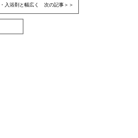
・入浴剤と幅広く