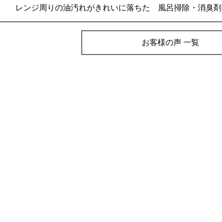
レンジ周りの油汚れがきれいに落ちた 風呂掃除・消臭剤
お客様の声 一覧