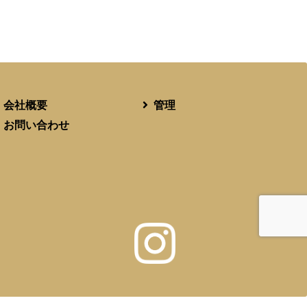
会社概要
管理
お問い合わせ