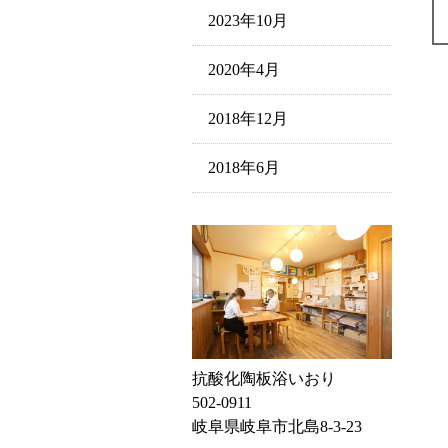
2023年10月
2020年4月
2018年12月
2018年6月
抗酸化陶板浴いおり
502-0911
岐阜県岐阜市北島8-3-23