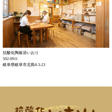
抗酸化陶板浴いおり
502-0911
岐阜県岐阜市北島8-3-23