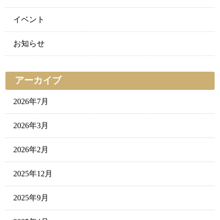
イベント
お知らせ
アーカイブ
2026年7月
2026年3月
2026年2月
2025年12月
2025年9月