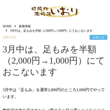
HOME
新着情報
3月中は、足もみを半額（2,000円→1,000円）にておこないます
2026.03.26
お知らせ
3月中は、足もみを半額
（2,000円→1,000円）にて
おこないます
3月中は「足もみ」を通常2,000円のところ1,000円でやって
います。