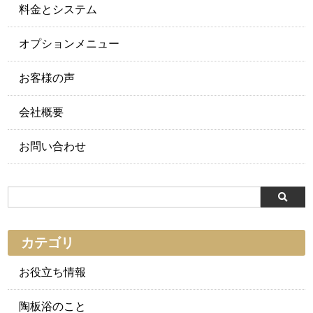
料金とシステム
オプションメニュー
お客様の声
会社概要
お問い合わせ
カテゴリ
お役立ち情報
陶板浴のこと