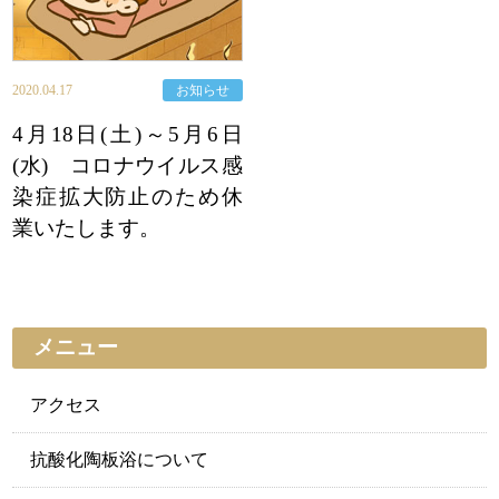
2020.04.17
お知らせ
4月18日(土)～5月6日
(水) コロナウイルス感
染症拡大防止のため休
業いたします。
メニュー
アクセス
抗酸化陶板浴について