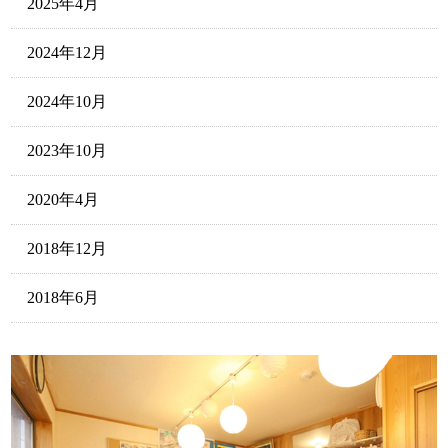
2025年4月
2024年12月
2024年10月
2023年10月
2020年4月
2018年12月
2018年6月