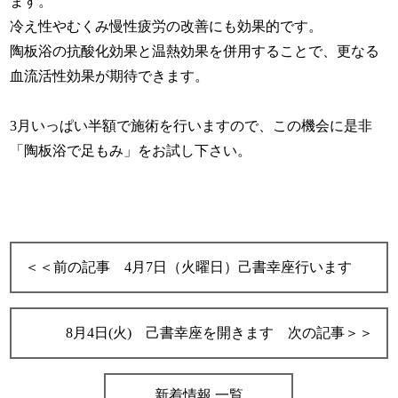
ます。
冷え性やむくみ慢性疲労の改善にも効果的です。
陶板浴の抗酸化効果と温熱効果を併用することで、更なる
血流活性効果が期待できます。
3月いっぱい半額で施術を行いますので、この機会に是非
「陶板浴で足もみ」をお試し下さい。
4月7日（火曜日）己書幸座行います
8月4日(火) 己書幸座を開きます
新着情報 一覧