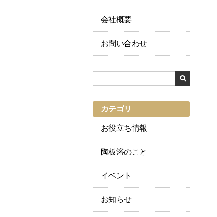
会社概要
お問い合わせ
カテゴリ
お役立ち情報
陶板浴のこと
イベント
お知らせ