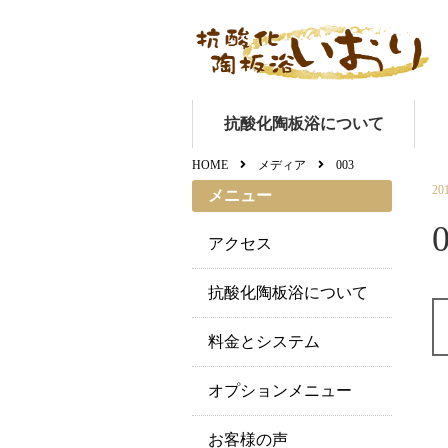
抗酸化陶板浴について
HOME
メディア
003
20
メニュー
アクセス
抗酸化陶板浴について
料金とシステム
オプションメニュー
お客様の声