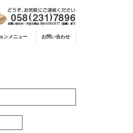
ョンメニュー
お問い合わせ
その他