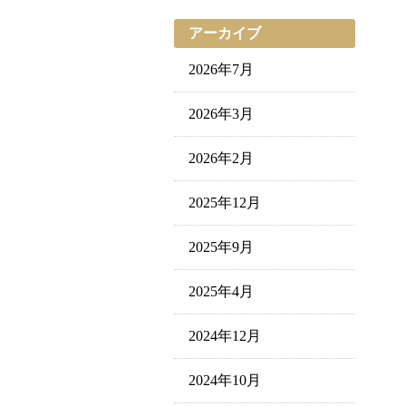
アーカイブ
2026年7月
2026年3月
2026年2月
2025年12月
2025年9月
2025年4月
2024年12月
2024年10月