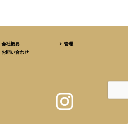
会社概要
管理
お問い合わせ