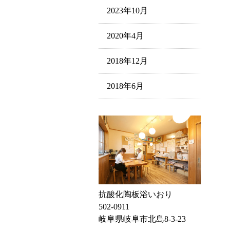
2023年10月
2020年4月
2018年12月
2018年6月
抗酸化陶板浴いおり
502-0911
岐阜県岐阜市北島8-3-23