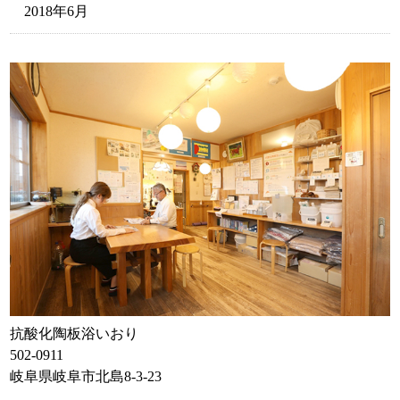
2018年6月
抗酸化陶板浴いおり
502-0911
岐阜県岐阜市北島8-3-23