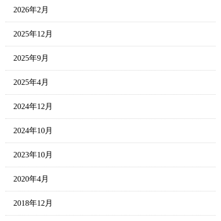
2026年2月
2025年12月
2025年9月
2025年4月
2024年12月
2024年10月
2023年10月
2020年4月
2018年12月