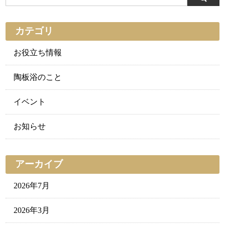
カテゴリ
お役立ち情報
陶板浴のこと
イベント
お知らせ
アーカイブ
2026年7月
2026年3月