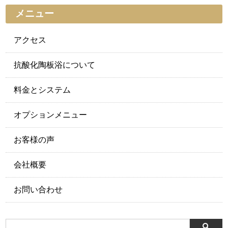
メニュー
アクセス
抗酸化陶板浴について
料金とシステム
オプションメニュー
お客様の声
会社概要
お問い合わせ