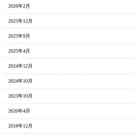
2026年2月
2025年12月
2025年9月
2025年4月
2024年12月
2024年10月
2023年10月
2020年4月
2018年12月