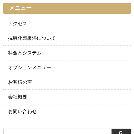
メニュー
アクセス
抗酸化陶板浴について
料金とシステム
オプションメニュー
お客様の声
会社概要
お問い合わせ