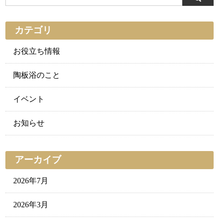
カテゴリ
お役立ち情報
陶板浴のこと
イベント
お知らせ
アーカイブ
2026年7月
2026年3月