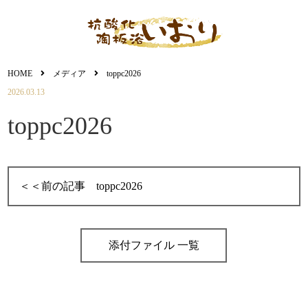
HOME
メディア
toppc2026
2026.03.13
その他
toppc2026
toppc2026
添付ファイル 一覧