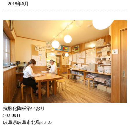
2018年6月
抗酸化陶板浴いおり
502-0911
岐阜県岐阜市北島8-3-23